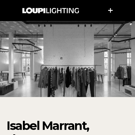
Isabel Marrant,