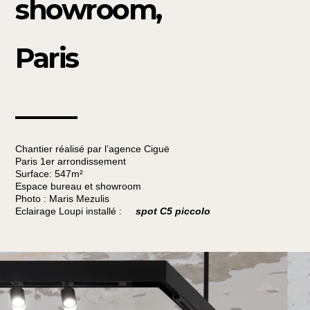
showroom,
Paris
_____
Chantier réalisé par l’agence Ciguë
Paris 1er arrondissement
Surface: 547m²
Espace bureau et showroom
Photo : Maris Mezulis
Eclairage Loupi installé :
spot C5 piccolo