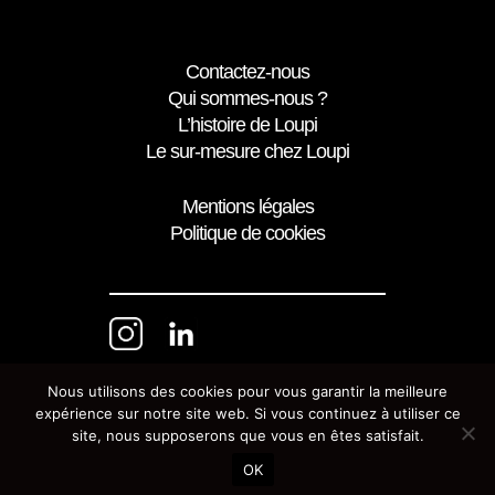
Contactez-nous
Qui sommes-nous ?
L’histoire de Loupi
Le sur-mesure chez Loupi
Mentions légales
Politique de cookies
Nous utilisons des cookies pour vous garantir la meilleure
expérience sur notre site web. Si vous continuez à utiliser ce
site, nous supposerons que vous en êtes satisfait.
OK