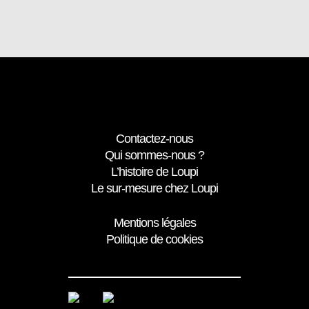
Contactez-nous
Qui sommes-nous ?
L’histoire de Loupi
Le sur-mesure chez Loupi
Mentions légales
Politique de cookies