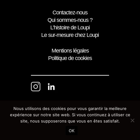
Contactez-nous
Qui sommes-nous ?
L’histoire de Loupi
Le sur-mesure chez Loupi
Mentions légales
Politique de cookies
Nous utilisons des cookies pour vous garantir la meilleure
expérience sur notre site web. Si vous continuez à utiliser ce
site, nous supposerons que vous en êtes satisfait.
OK