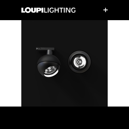
BUBBLE
BUBBLE