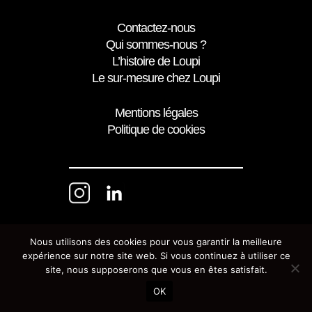
Contactez-nous
Qui sommes-nous ?
L’histoire de Loupi
Le sur-mesure chez Loupi
Mentions légales
Politique de cookies
Nous utilisons des cookies pour vous garantir la meilleure
expérience sur notre site web. Si vous continuez à utiliser ce
site, nous supposerons que vous en êtes satisfait.
OK