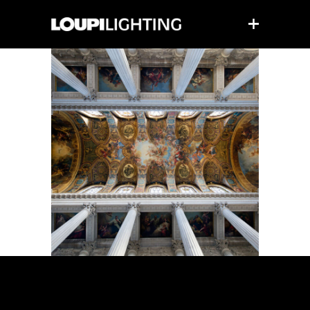
CHAPELLE ROYALE
CHAPELLE
ROYALE