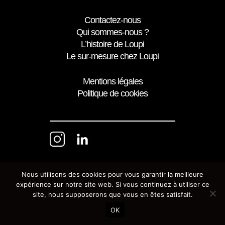
Contactez-nous
Qui sommes-nous ?
L’histoire de Loupi
Le sur-mesure chez Loupi
Mentions légales
Politique de cookies
Nous utilisons des cookies pour vous garantir la meilleure
expérience sur notre site web. Si vous continuez à utiliser ce
site, nous supposerons que vous en êtes satisfait.
OK